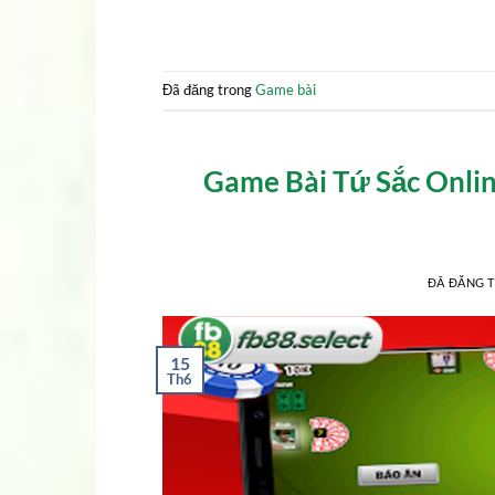
Đã đăng trong
Game bài
Game Bài Tứ Sắc Onlin
ĐÃ ĐĂNG 
15
Th6