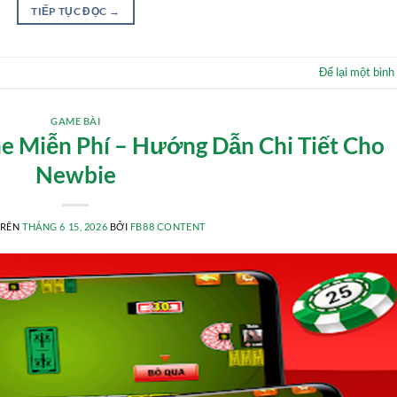
TIẾP TỤC ĐỌC
→
Để lại một bình
GAME BÀI
e Miễn Phí – Hướng Dẫn Chi Tiết Cho
Newbie
TRÊN
THÁNG 6 15, 2026
BỞI
FB88 CONTENT