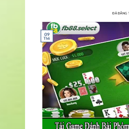
ĐÃ ĐĂNG 
09
Th6