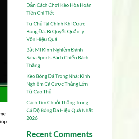
Dẫn Cách Chơi Kèo Hòa Hoàn
Tiền Chi Tiết
Tự Chủ Tài Chính Khi Cược
Bóng Đá: Bí Quyết Quản lý
Vốn Hiệu Quả
Bật Mí Kinh Nghiệm Đánh
Saba Sports Bách Chiến Bách
Thắng
Kèo Bóng Đá Trong Nhà: Kinh
Nghiệm Cá Cược Thắng Lớn
Từ Cao Thủ
Cách Tìm Chuỗi Thắng Trong
Cá Độ Bóng Đá Hiệu Quả Nhất
ame
2026
giúp
Recent Comments