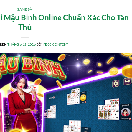
GAME BÀI
ài Mậu Binh Online Chuẩn Xác Cho Tân
Thủ
TRÊN
THÁNG 6 12, 2026
BỞI
FB88 CONTENT