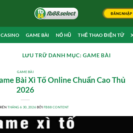
ĐĂNG NHẬP
CASINO
GAME BÀI
NỔ HŨ
THỂ THAO ĐIỆN TỬ
LƯU TRỮ DANH MỤC:
GAME BÀI
GAME BÀI
ame Bài Xì Tố Online Chuẩn Cao Thủ
2026
TRÊN
THÁNG 6 30, 2026
BỞI
FB88 CONTENT