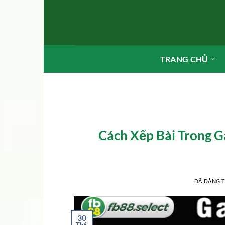
Chuyển
đến
nội
dung
TRANG CHỦ
Cách Xếp Bài Trong G
ĐÃ ĐĂNG 
30
Th6