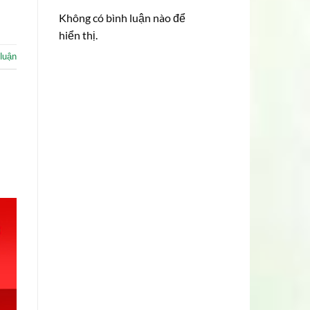
Không có bình luận nào để
hiển thị.
 luận