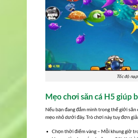
Tốc độ nạp 
Mẹo chơi săn cá H5 giúp 
Nếu bạn đang đắm mình trong thế giới săn 
mẹo nhỏ dưới đây. Trò chơi này tuy đơn gi
Chọn thời điểm vàng – Mỗi khung giờ tron