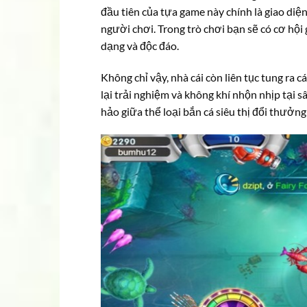
đầu tiên của tựa game này chính là giao diệ
người chơi. Trong trò chơi bạn sẽ có cơ hội
dạng và độc đáo.
Không chỉ vậy, nhà cái còn liên tục tung ra
lại trải nghiệm và không khí nhộn nhịp tại 
hảo giữa thể loại bắn cá siêu thị đổi thưởn