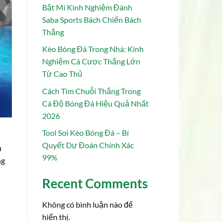
Bật Mí Kinh Nghiệm Đánh
Saba Sports Bách Chiến Bách
Thắng
Kèo Bóng Đá Trong Nhà: Kinh
Nghiệm Cá Cược Thắng Lớn
Từ Cao Thủ
Cách Tìm Chuỗi Thắng Trong
Cá Độ Bóng Đá Hiệu Quả Nhất
2026
Tool Soi Kèo Bóng Đá – Bí
Quyết Dự Đoán Chính Xác
u
99%
ng
Recent Comments
Không có bình luận nào để
hiển thị.