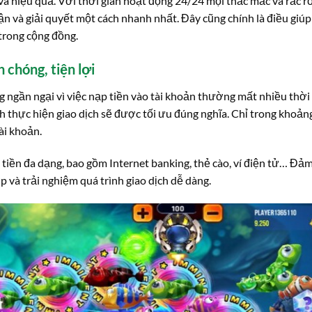
à hiệu quả. Với thời gian hoạt động 24/24 mọi thắc mắc và rắc rố
n và giải quyết một cách nhanh nhất. Đây cũng chính là điều giúp
 trong cộng đồng.
 chóng, tiện lợi
g ngần ngại vì việc nạp tiền vào tài khoản thường mất nhiều thời
ình thực hiện giao dịch sẽ được tối ưu đúng nghĩa. Chỉ trong khoản
tài khoản.
tiền đa dạng, bao gồm Internet banking, thẻ cào, ví điện tử… Đả
và trải nghiệm quá trình giao dịch dễ dàng.