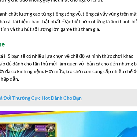
anh chất lượng cao từng tiếng sóng vỗ, tiếng cá vẫy vùng trên mặ
à cái tái hiện chân thật nhất. Đặc biệt hơn những là âm thanh hi
 tính và thu hút số lượng lớn game thủ tham gia.
ame
cá H5 bạn sẽ có nhiều lựa chọn về chế độ và hình thức chơi khác
cấp độ dành cho tân thủ mới làm quen với bắn cá cho đến những 
i đã có kinh nghiệm. Hơn nữa, trò chơi còn cung cấp nhiều chế đ
m hấp dẫn.
Cá Đổi Thưởng Cực Hot Dành Cho Bạn