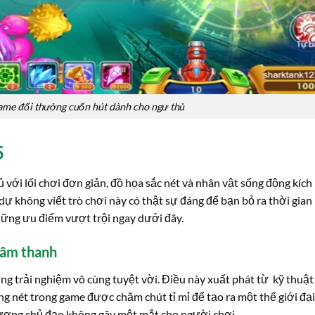
ame đổi thưởng cuốn hút dành cho ngư thủ
5
 với lối chơi đơn giản, đồ họa sắc nét và nhân vật sống động kích
ự không viết trò chơi này có thật sự đáng để bạn bỏ ra thời gian
hững ưu điểm vượt trội ngay dưới đây.
n âm thanh
g trải nghiệm vô cùng tuyệt vời. Điều này xuất phát từ kỹ thuật
 nét trong game được chăm chút tỉ mỉ để tạo ra một thế giới đại
ương chủ đạo không gây mệt mắt cho người chơi.