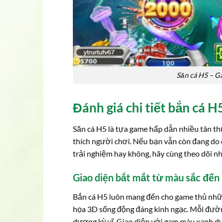
Săn cá H5 – G
Đánh giá chi tiết bắn cá H
Săn cá H5 là tựa game hấp dẫn nhiều tân thủ
thích người chơi. Nếu bạn vẫn còn đang do d
trải nghiệm hay không, hãy cùng theo dõi n
Giao diện bắt mắt từ màu sắc đế
Bắn cá H5 luôn mang đến cho game thủ nhữn
họa 3D sống động đáng kinh ngạc. Mỗi đường
dương kỳ vĩ. Giao diện với gam màu xanh d