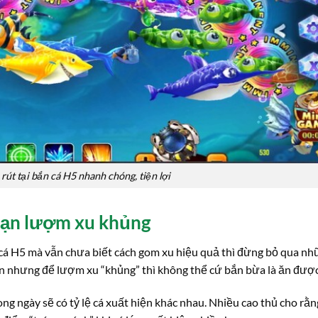
rút tại bắn cá H5 nhanh chóng, tiện lợi
bạn lượm xu khủng
cá H5 mà vẫn chưa biết cách gom xu hiệu quả thì đừng bỏ qua n
ản nhưng để lượm xu “khủng” thì không thể cứ bắn bừa là ăn được
g ngày sẽ có tỷ lệ cá xuất hiện khác nhau. Nhiều cao thủ cho rằn