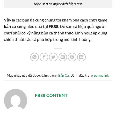
Mẹo săn cá một cách hiệu quả
Vậy là các bạn đã cùng chúng tôi khám phá cách chơi game
bắn cá xèng
hiệu quả tại
FB88
. Để săn cá hiệu quả người
chơi phải có kỹ năng bắn cá thành thạo. Linh hoạt áp dụng
chiến thuật câu cá phù hợp trong mọi tình huống.
Mục nhập này đã được đăng trong
Bắn Cá
. Đánh dấu trang
permalink
.
FB88 CONTENT