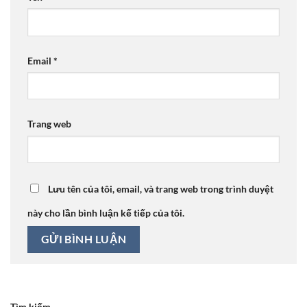
Email
*
Trang web
Lưu tên của tôi, email, và trang web trong trình duyệt
này cho lần bình luận kế tiếp của tôi.
Tìm kiếm