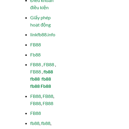
Điều khoản
điều kiện
Giấy phép
hoạt động
linkfb88.info
FB88
Fb88
FB88
,
FB88
,
FB88
,
fb88
fb88
fb88
fb88
Fb88
FB88
,
FB88
,
FB88
,
FB88
FB88
fb88
,
fb88
,