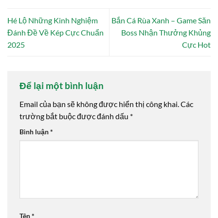
Hé Lộ Những Kinh Nghiệm
Bắn Cá Rùa Xanh – Game Săn
Đánh Đề Về Kép Cực Chuẩn
Boss Nhận Thưởng Khủng
2025
Cực Hot
Để lại một bình luận
Email của bạn sẽ không được hiển thị công khai.
Các
trường bắt buộc được đánh dấu
*
Bình luận
*
Tên
*