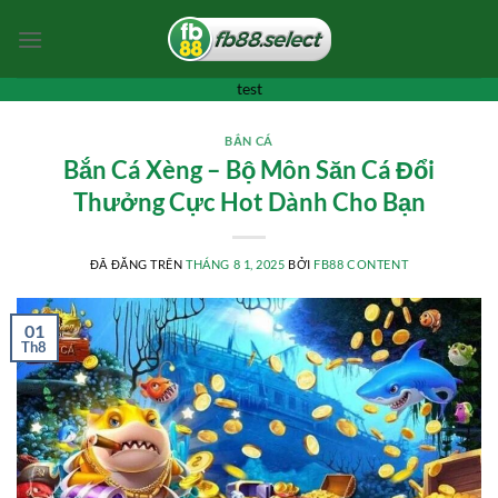
Chuyển
đến
nội
test
dung
BẮN CÁ
Bắn Cá Xèng – Bộ Môn Săn Cá Đổi
Thưởng Cực Hot Dành Cho Bạn
ĐÃ ĐĂNG TRÊN
THÁNG 8 1, 2025
BỞI
FB88 CONTENT
01
Th8