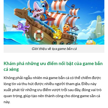
Giới thiệu về tựa game bắn cá
Khám phá những ưu điểm nổi bật của game bắn
cá xèng
Không phải ngẫu nhiên mà game bắn cá có thể chiếm được
lòng tin và thu hút được nhiều người tham gia. Điều này
xuất phát từ những ưu điểm vượt trội sau đây, đóng vai trò
quan trọng, giúp tạo nên thành công cho dòng game săn cá
này.