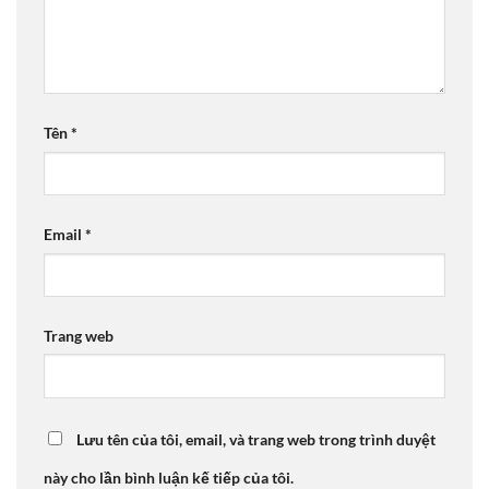
Tên
*
Email
*
Trang web
Lưu tên của tôi, email, và trang web trong trình duyệt
này cho lần bình luận kế tiếp của tôi.