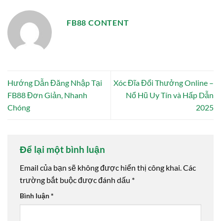
FB88 CONTENT
Hướng Dẫn Đăng Nhập Tại
Xóc Đĩa Đổi Thưởng Online –
FB88 Đơn Giản, Nhanh
Nổ Hũ Uy Tín và Hấp Dẫn
Chóng
2025
Để lại một bình luận
Email của bạn sẽ không được hiển thị công khai.
Các
trường bắt buộc được đánh dấu
*
Bình luận
*