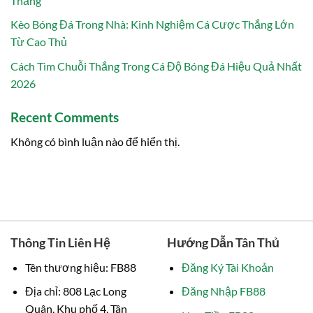
Thắng
Kèo Bóng Đá Trong Nhà: Kinh Nghiệm Cá Cược Thắng Lớn
Từ Cao Thủ
Cách Tìm Chuỗi Thắng Trong Cá Độ Bóng Đá Hiệu Quả Nhất
2026
Recent Comments
Không có bình luận nào để hiển thị.
Thông Tin Liên Hệ
Hướng Dẫn Tân Thủ
Tên thương hiệu: FB88
Đăng Ký Tài Khoản
Địa chỉ: 808 Lạc Long
Đăng Nhập FB88
Quân, Khu phố 4, Tân