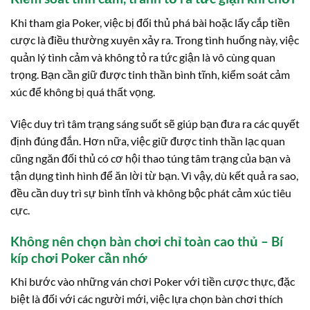
Khi tham gia Poker, việc bị đối thủ phá bài hoặc lấy cắp tiền
cược là điều thường xuyên xảy ra. Trong tình huống này, việc
quản lý tình cảm và không tỏ ra tức giận là vô cùng quan
trọng. Bạn cần giữ được tinh thần bình tĩnh, kiểm soát cảm
xúc để không bị quá thất vọng.
Việc duy trì tâm trạng sáng suốt sẽ giúp bạn đưa ra các quyết
định đúng đắn. Hơn nữa, việc giữ được tinh thần lạc quan
cũng ngăn đối thủ có cơ hội thao túng tâm trạng của bạn và
tận dụng tình hình để ăn lời từ bạn. Vì vậy, dù kết quả ra sao,
đều cần duy trì sự bình tĩnh và không bộc phát cảm xúc tiêu
cực.
Không nên chọn bàn chơi chỉ toàn cao thủ – Bí
kíp chơi Poker cần nhớ
Khi bước vào những ván chơi Poker với tiền cược thực, đặc
biệt là đối với các người mới, việc lựa chọn bàn chơi thích