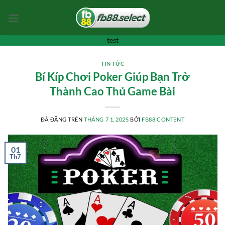
Chuyển
đến
nội
test
dung
TIN TỨC
Bí Kíp Chơi Poker Giúp Bạn Trở
Thành Cao Thủ Game Bài
ĐÃ ĐĂNG TRÊN
THÁNG 7 1, 2025
BỞI
FB88 CONTENT
01
Th7