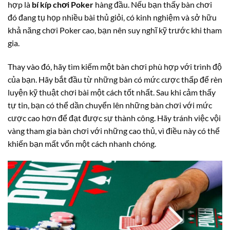
hợp là
bí kíp chơi Poker
hàng đầu. Nếu bạn thấy bàn chơi
đó đang tụ họp nhiều bài thủ giỏi, có kinh nghiệm và sở hữu
khả năng chơi Poker cao, bạn nên suy nghĩ kỹ trước khi tham
gia.
Thay vào đó, hãy tìm kiếm một bàn chơi phù hợp với trình độ
của bạn. Hãy bắt đầu từ những bàn có mức cược thấp để rèn
luyện kỹ thuật chơi bài một cách tốt nhất. Sau khi cảm thấy
tự tin, bạn có thể dần chuyển lên những bàn chơi với mức
cược cao hơn để đạt được sự thành công. Hãy tránh việc vội
vàng tham gia bàn chơi với những cao thủ, vì điều này có thể
khiến bạn mất vốn một cách nhanh chóng.