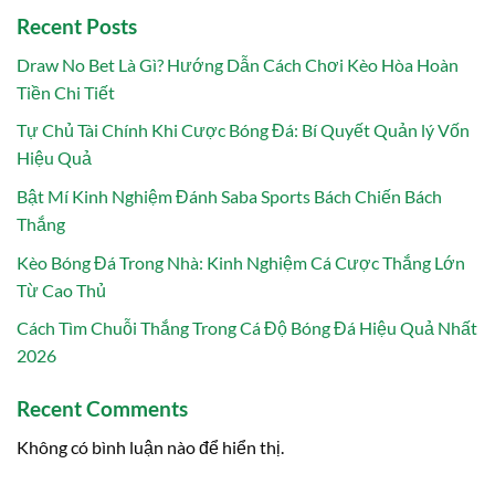
Recent Posts
Draw No Bet Là Gì? Hướng Dẫn Cách Chơi Kèo Hòa Hoàn
Tiền Chi Tiết
Tự Chủ Tài Chính Khi Cược Bóng Đá: Bí Quyết Quản lý Vốn
Hiệu Quả
Bật Mí Kinh Nghiệm Đánh Saba Sports Bách Chiến Bách
Thắng
Kèo Bóng Đá Trong Nhà: Kinh Nghiệm Cá Cược Thắng Lớn
Từ Cao Thủ
Cách Tìm Chuỗi Thắng Trong Cá Độ Bóng Đá Hiệu Quả Nhất
2026
Recent Comments
Không có bình luận nào để hiển thị.