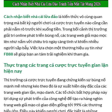
Cách nhận biết nhà cái lừa đảo
là kiến thức vô cùng quan
trọng mà bất kỳ người chơi cá cược trực tuyến nào cũng cần
phải nắm rõ trước khi xuống tiền. Trong bối cảnh thị trường
giải trí online phát triển bùng nổ, các trang web giả mạo mọc
lên như nấm với chiêu trò ngày càng tinh vi khiến nhiều
người sập bẫy. Việc lựa chọn một thương hiệu uy tín như
FB88
sẽ giúp bạn an tâm trải nghiệm khi tham gia.
Thực trạng các trang cá cược trực tuyến gian lận
hiện nay
Thị trường cá cược trực tuyến đang chứng kiến sự bùng nổ
mạnh mẽ nhưng kéo theo đó là sự xuất hiện dày đặc của các
trang web gian lận, mạo danh. Các tổ chức bất hợp pháp này
lợi dụng sự phát triển của công nghệ để tạo ra hàng nghìn
trang web giả mạo có giao diện giống tới 99% các thương
hiệu lớn. Điều này khiến người chơi, đặc biệt là những