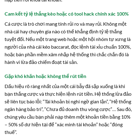
Cam kết tỷ lệ thắng kèo hoặc có tool hack chính xác 100%
Cá cược là trò chơi mang tính rủi ro và may rủi. Không một
nhà cái hay chuyên gia nào có thể khẳng định tỷ lệ thắng
tuyệt đối. Nếu một trang web hoặc một hội nhóm tự xưng là
người của nhà cái kéo baccarat, đọc lệnh tài xỉu chuẩn 100%,
hoặc bán phần mềm xâm nhập hệ thống thì chắc chắn đó là
hành vi lừa đảo chiếm đoạt tài sản.
Gặp khó khăn hoặc không thể rút tiền
Dấu hiệu rõ ràng nhất của một cái bẫy đã sập xuống là khi
bạn thắng cược và thực hiện lệnh rút tiền. Hệ thống lừa đảo
sẽ liên tục báo lỗi: “Tài khoản bị nghi ngờ gian lận”, “Hệ thống
ngân hàng bảo trì”, “Chưa đủ doanh thu vòng cược”… Sau đó,
chúng yêu cầu bạn phải nạp thêm một khoản tiền bằng 10%
– 50% số dư hiện tại để “xác minh tài khoản” hoặc “đóng
thuế”.