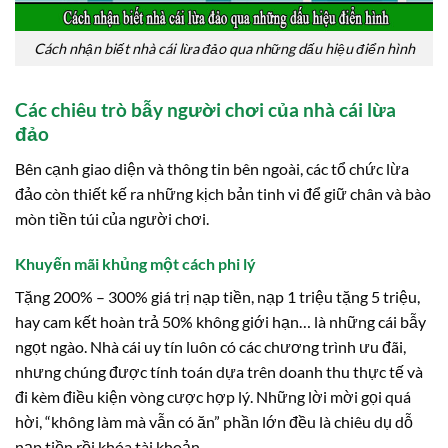
Cách nhận biết nhà cái lừa đảo qua những dấu hiệu điển hình
Các chiêu trò bẫy người chơi của nhà cái lừa
đảo
Bên cạnh giao diện và thông tin bên ngoài, các tổ chức lừa
đảo còn thiết kế ra những kịch bản tinh vi để giữ chân và bào
mòn tiền túi của người chơi.
Khuyến mãi khủng một cách phi lý
Tặng 200% – 300% giá trị nạp tiền, nạp 1 triệu tặng 5 triệu,
hay cam kết hoàn trả 50% không giới hạn… là những cái bẫy
ngọt ngào. Nhà cái uy tín luôn có các chương trình ưu đãi,
nhưng chúng được tính toán dựa trên doanh thu thực tế và
đi kèm điều kiện vòng cược hợp lý. Những lời mời gọi quá
hời, “không làm mà vẫn có ăn” phần lớn đều là chiêu dụ dỗ
nạp tiền rồi khóa tài khoản.