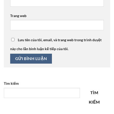
Trang web
Lưu tên của tôi, email, và trang web trong trình duyệt
này cho lần bình luận kế tiếp của tôi.
Tìm kiếm
TÌM
KIẾM