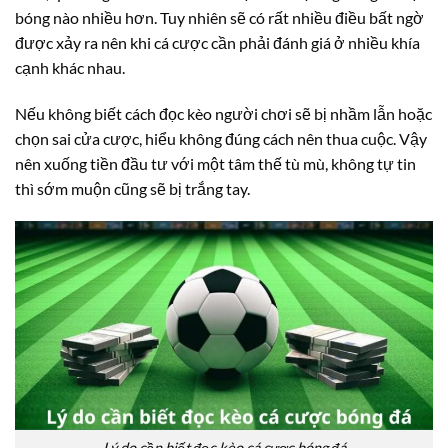
bóng nào nhiều hơn. Tuy nhiên sẽ có rất nhiều điều bất ngờ
được xảy ra nên khi cá cược cần phải đánh giá ở nhiều khía
cạnh khác nhau.
Nếu không biết cách đọc kèo người chơi sẽ bị nhầm lẫn hoặc
chọn sai cửa cược, hiểu không đúng cách nên thua cuộc. Vậy
nên xuống tiền đầu tư với một tâm thế tù mù, không tự tin
thì sớm muộn cũng sẽ bị trắng tay.
Lý do cần biết đọc kèo cá cược bóng đá