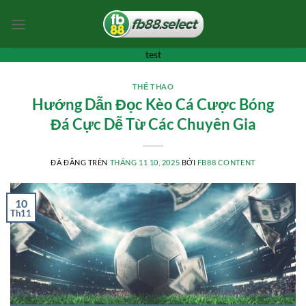
Chuyển
đến
nội
test
dung
THỂ THAO
Hướng Dẫn Đọc Kèo Cá Cược Bóng
Đá Cực Dễ Từ Các Chuyên Gia
ĐÃ ĐĂNG TRÊN
THÁNG 11 10, 2025
BỞI
FB88 CONTENT
10
Th11