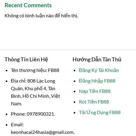
Recent Comments
Không có bình luận nào để hiển thị.
Thông Tin Liên Hệ
Hướng Dẫn Tân Thủ
Tên thương hiệu: FB88
Đăng Ký Tài Khoản
Địa chỉ: 808 Lạc Long
Đăng Nhập FB88
Quân, Khu phố 4, Tân
Nạp Tiền FB88
Bình, Hồ Chí Minh, Việt
Rút Tiền FB88
Nam.
Tải Ứng Dụng FB88
Phone: 0978900321.
Email:
keonhacai24hasia@gmail.com
.