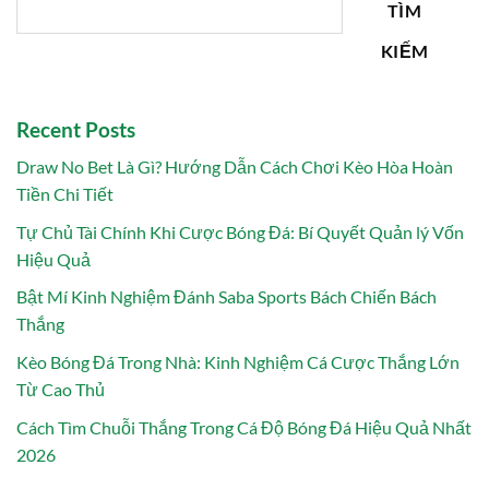
TÌM
KIẾM
Recent Posts
Draw No Bet Là Gì? Hướng Dẫn Cách Chơi Kèo Hòa Hoàn
Tiền Chi Tiết
Tự Chủ Tài Chính Khi Cược Bóng Đá: Bí Quyết Quản lý Vốn
Hiệu Quả
Bật Mí Kinh Nghiệm Đánh Saba Sports Bách Chiến Bách
Thắng
Kèo Bóng Đá Trong Nhà: Kinh Nghiệm Cá Cược Thắng Lớn
Từ Cao Thủ
Cách Tìm Chuỗi Thắng Trong Cá Độ Bóng Đá Hiệu Quả Nhất
2026