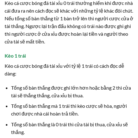
Kèo cá cược bóng đá tài xỉu 0 trái thường hiếm khi được nhà
cái đưa ra nên cách đọc sẽ khác với những tỷ lệ khác đôi chút.
Nếu tổng số bàn thắng từ 1 bàn trở lên thì người cược cửa ở
tài thắng. Ngược lại trận đấu không có trái nào được ghi ghi
thì người cược ở cửa xỉu được hoàn lại tiền và người theo
cửa tài sẽ mất tiền.
Kèo 1 trái
Kèo cá cược bóng đá tài xỉu với tỷ lệ 1 trái có cách đọc dễ
dàng:
Tổng số bàn thắng được ghi lớn hơn hoặc bằng 2 thì cửa
tài sẽ thắng thắng, cửa xỉu bị thua.
Tổng số bàn thắng mà 1 trái thì kèo cược sẽ hòa, người
chơi được nhà cái hoàn trả tiền.
Tổng số bàn thắng là 0 trái thì cửa tài bị thua, cửa xỉu sẽ
thắng.