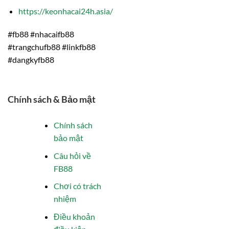
https://keonhacai24h.asia/
#fb88 #nhacaifb88
#trangchufb88 #linkfb88
#dangkyfb88
Chính sách & Bảo mật
Chính sách
bảo mật
Câu hỏi về
FB88
Chơi có trách
nhiệm
Điều khoản