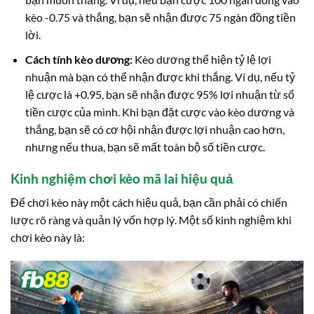
kèo -0.75 và thắng, bạn sẽ nhận được 75 ngàn đồng tiền
lời.
Cách tính kèo dương:
Kèo dương thể hiện tỷ lệ lợi
nhuận mà bạn có thể nhận được khi thắng. Ví dụ, nếu tỷ
lệ cược là +0.95, bạn sẽ nhận được 95% lợi nhuận từ số
tiền cược của mình. Khi bạn đặt cược vào kèo dương và
thắng, bạn sẽ có cơ hội nhận được lợi nhuận cao hơn,
nhưng nếu thua, bạn sẽ mất toàn bộ số tiền cược.
Kinh nghiệm chơi kèo mã lai hiệu quả
Để chơi kèo này một cách hiệu quả, bạn cần phải có chiến
lược rõ ràng và quản lý vốn hợp lý. Một số kinh nghiệm khi
chơi kèo này là: