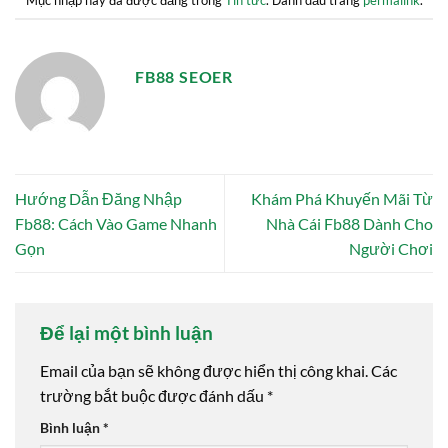
Mục nhập này đã được đăng trong
Tin tức
. Đánh dấu trang
permalink
.
FB88 SEOER
Hướng Dẫn Đăng Nhập
Khám Phá Khuyến Mãi Từ
Fb88: Cách Vào Game Nhanh
Nhà Cái Fb88 Dành Cho
Gọn
Người Chơi
Để lại một bình luận
Email của bạn sẽ không được hiển thị công khai.
Các
trường bắt buộc được đánh dấu
*
Bình luận
*