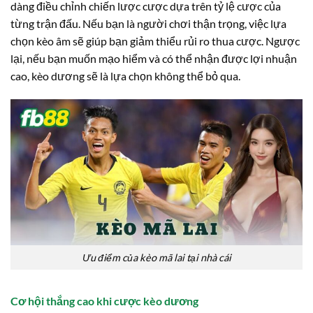
dàng điều chỉnh chiến lược cược dựa trên tỷ lệ cược của
từng trận đấu. Nếu bạn là người chơi thận trọng, việc lựa
chọn kèo âm sẽ giúp bạn giảm thiểu rủi ro thua cược. Ngược
lại, nếu bạn muốn mạo hiểm và có thể nhận được lợi nhuận
cao, kèo dương sẽ là lựa chọn không thể bỏ qua.
Ưu điểm của kèo mã lai tại nhà cái
Cơ hội thắng cao khi cược kèo dương