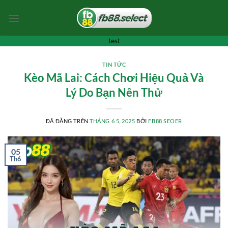
Chuyển
đến
nội
test
dung
TIN TỨC
Kèo Mã Lai: Cách Chơi Hiệu Quả Và
Lý Do Bạn Nên Thử
ĐÃ ĐĂNG TRÊN
THÁNG 6 5, 2025
BỞI
FB88 SEOER
05
Th6