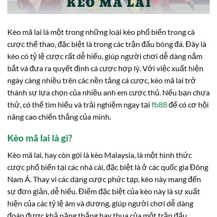
Kèo mã lai là một trong những loại kèo phổ biến trong cá
cược thể thao, đặc biệt là trong các trận đấu bóng đá. Đây là
kèo có tỷ lệ cược rất dễ hiểu, giúp người chơi dễ dàng nắm
bắt và đưa ra quyết định cá cược hợp lý. Với việc xuất hiện
ngày càng nhiều trên các nền tảng cá cược, kèo mã lai trở
thành sự lựa chọn của nhiều anh em cược thủ. Nếu bạn chưa
thử, có thể tìm hiểu và trải nghiệm ngay tại
fb88
để có cơ hội
nâng cao chiến thắng của mình.
Kèo mã lai là gì?
Kèo mã lai, hay còn gọi là kèo Malaysia, là một hình thức
cược phổ biến tại các nhà cái, đặc biệt là ở các quốc gia Đông
Nam Á. Thay vì các dạng cược phức tạp, kèo này mang đến
sự đơn giản, dễ hiểu. Điểm đặc biệt của kèo này là sự xuất
hiện của các tỷ lệ âm và dương, giúp người chơi dễ dàng
đoán được khả năng thắng hay thua của một trận đấu.