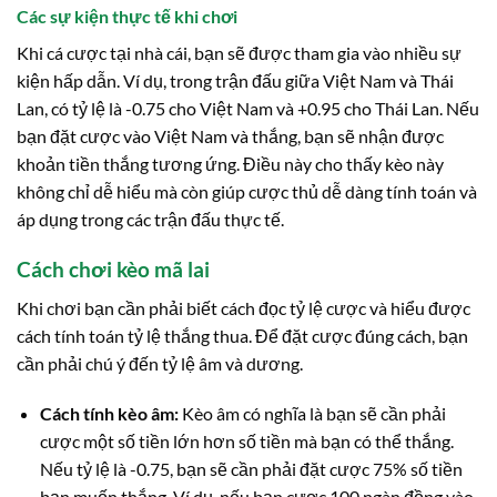
Các sự kiện thực tế khi chơi
Khi cá cược tại nhà cái, bạn sẽ được tham gia vào nhiều sự
kiện hấp dẫn. Ví dụ, trong trận đấu giữa Việt Nam và Thái
Lan, có tỷ lệ là -0.75 cho Việt Nam và +0.95 cho Thái Lan. Nếu
bạn đặt cược vào Việt Nam và thắng, bạn sẽ nhận được
khoản tiền thắng tương ứng. Điều này cho thấy kèo này
không chỉ dễ hiểu mà còn giúp cược thủ dễ dàng tính toán và
áp dụng trong các trận đấu thực tế.
Cách chơi kèo mã lai
Khi chơi bạn cần phải biết cách đọc tỷ lệ cược và hiểu được
cách tính toán tỷ lệ thắng thua. Để đặt cược đúng cách, bạn
cần phải chú ý đến tỷ lệ âm và dương.
Cách tính kèo âm:
Kèo âm có nghĩa là bạn sẽ cần phải
cược một số tiền lớn hơn số tiền mà bạn có thể thắng.
Nếu tỷ lệ là -0.75, bạn sẽ cần phải đặt cược 75% số tiền
bạn muốn thắng. Ví dụ, nếu bạn cược 100 ngàn đồng vào