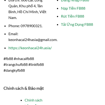
Quân, Khu phố 4, Tân
Nạp Tiền FB88
Bình, Hồ Chí Minh, Việt
Rút Tiền FB88
Nam.
Tải Ứng Dụng FB88
Phone: 0978900321.
Email:
keonhacai24hasia@gmail.com
.
https://keonhacai24h.asia/
#fb88 #nhacaifb88
#trangchufb88 #linkfb88
#dangkyfb88
Chính sách & Bảo mật
Chính sách