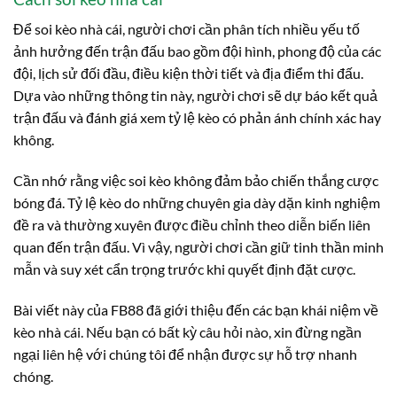
Để soi kèo nhà cái, người chơi cần phân tích nhiều yếu tố
ảnh hưởng đến trận đấu bao gồm đội hình, phong độ của các
đội, lịch sử đối đầu, điều kiện thời tiết và địa điểm thi đấu.
Dựa vào những thông tin này, người chơi sẽ dự báo kết quả
trận đấu và đánh giá xem tỷ lệ kèo có phản ánh chính xác hay
không.
Cần nhớ rằng việc soi kèo không đảm bảo chiến thắng cược
bóng đá. Tỷ lệ kèo do những chuyên gia dày dặn kinh nghiệm
đề ra và thường xuyên được điều chỉnh theo diễn biến liên
quan đến trận đấu. Vì vậy, người chơi cần giữ tinh thần minh
mẫn và suy xét cẩn trọng trước khi quyết định đặt cược.
Bài viết này của FB88 đã giới thiệu đến các bạn khái niệm về
kèo nhà cái. Nếu bạn có bất kỳ câu hỏi nào, xin đừng ngần
ngại liên hệ với chúng tôi để nhận được sự hỗ trợ nhanh
chóng.