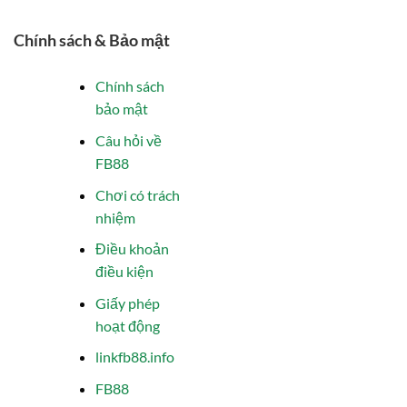
Chính sách & Bảo mật
Chính sách
bảo mật
Câu hỏi về
FB88
Chơi có trách
nhiệm
Điều khoản
điều kiện
Giấy phép
hoạt động
linkfb88.info
FB88