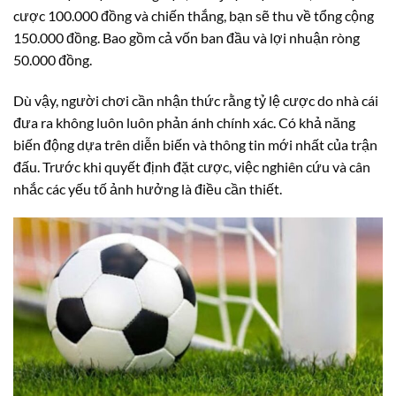
cược 100.000 đồng và chiến thắng, bạn sẽ thu về tổng cộng
150.000 đồng. Bao gồm cả vốn ban đầu và lợi nhuận ròng
50.000 đồng.
Dù vậy, người chơi cần nhận thức rằng tỷ lệ cược do nhà cái
đưa ra không luôn luôn phản ánh chính xác. Có khả năng
biến động dựa trên diễn biến và thông tin mới nhất của trận
đấu. Trước khi quyết định đặt cược, việc nghiên cứu và cân
nhắc các yếu tố ảnh hưởng là điều cần thiết.