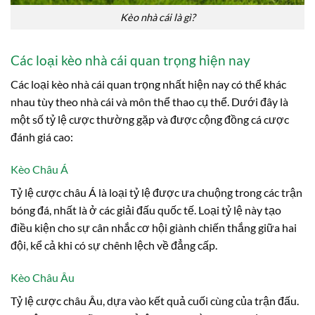
Kèo nhà cái là gì?
Các loại kèo nhà cái quan trọng hiện nay
Các loại kèo nhà cái quan trọng nhất hiện nay có thể khác
nhau tùy theo nhà cái và môn thể thao cụ thể. Dưới đây là
một số tỷ lệ cược thường gặp và được cộng đồng cá cược
đánh giá cao:
Kèo Châu Á
Tỷ lệ cược châu Á là loại tỷ lệ được ưa chuộng trong các trận
bóng đá, nhất là ở các giải đấu quốc tế. Loại tỷ lệ này tạo
điều kiện cho sự cân nhắc cơ hội giành chiến thắng giữa hai
đội, kể cả khi có sự chênh lệch về đẳng cấp.
Kèo Châu Âu
Tỷ lệ cược châu Âu, dựa vào kết quả cuối cùng của trận đấu.