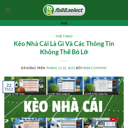
Chuyển
đến
nội
test
dung
THỂ THAO
Kèo Nhà Cái Là Gì Và Các Thông Tin
Không Thể Bỏ Lỡ
ĐÃ ĐĂNG TRÊN
THÁNG 12 22, 2025
BỞI
FB88 CONTENT
22
Th12