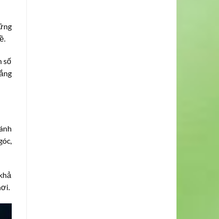
hững
ề.
n số
hắng
đánh
góc,
 khả
ơi.