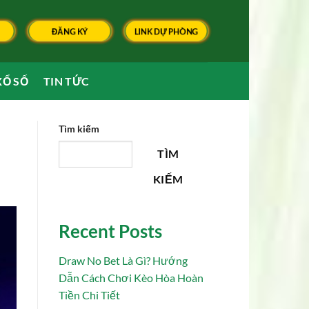
ĐĂNG KÝ
LINK DỰ PHÒNG
XỔ SỐ
TIN TỨC
Tìm kiếm
TÌM
KIẾM
Recent Posts
Draw No Bet Là Gì? Hướng
Dẫn Cách Chơi Kèo Hòa Hoàn
Tiền Chi Tiết