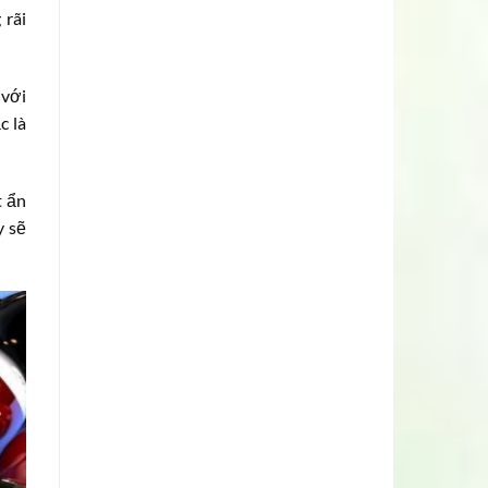
 rãi
 với
c là
t ẩn
y sẽ