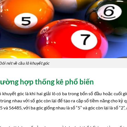
Đôi nét về cầu lô khuyết góc
rường hợp thống kê phổ biến
huyết góc là khi hai giải lô có ba trong bốn số đầu hoặc cuối g
 trùng nhau với số góc còn lại để tạo ra cặp số tiềm năng cho kỳ 
5 và 56485, với ba góc giống nhau là số “5” và góc còn lại là số “2”,