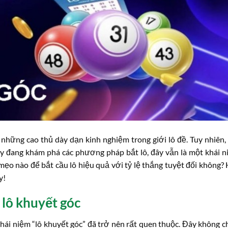
 những cao thủ dày dạn kinh nghiệm trong giới lô đề. Tuy nhiên,
y đang khám phá các phương pháp bắt lô, đây vẫn là một khái 
 mẹo nào để bắt cầu lô hiệu quả với tỷ lệ thắng tuyệt đối không?
y!
 lô khuyết góc
hái niệm “lô khuyết góc” đã trở nên rất quen thuộc. Đây không ch