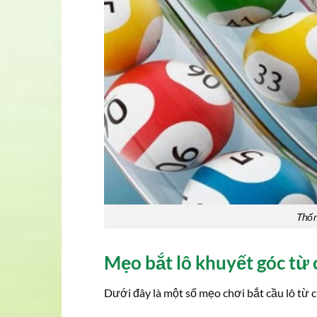
Thốn
Mẹo bắt lô khuyết góc từ 
Dưới đây là một số mẹo chơi bắt cầu lô từ c