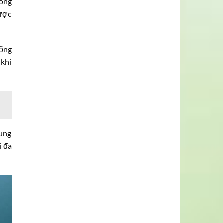
rong
được
iống
 khi
dụng
i đa