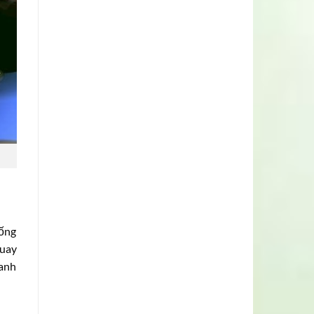
iống
quay
 anh