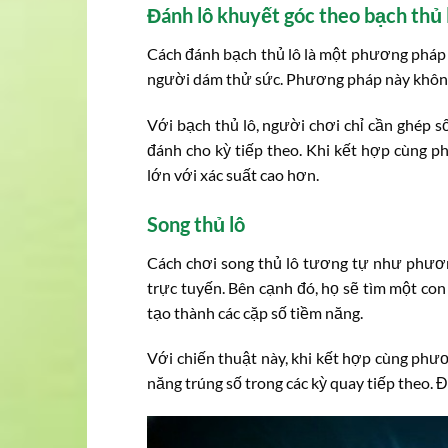
Đánh lô khuyết góc theo bạch thủ 
Cách đánh bạch thủ lô là một phương pháp 
người dám thử sức. Phương pháp này không 
Với bạch thủ lô, người chơi chỉ cần ghép s
đánh cho kỳ tiếp theo. Khi kết hợp cùng p
lớn với xác suất cao hơn.
Song thủ lô
Cách chơi song thủ lô tương tự như phươn
trực tuyến. Bên cạnh đó, họ sẽ tìm một con
tạo thành các cặp số tiềm năng.
Với chiến thuật này, khi kết hợp cùng phươ
năng trúng số trong các kỳ quay tiếp theo. 