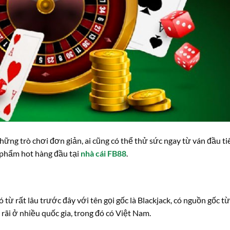
ững trò chơi đơn giản, ai cũng có thể thử sức ngay từ ván đầu ti
 phẩm hot hàng đầu tại
nhà cái FB88
.
ó từ rất lâu trước đây với tên gọi gốc là Blackjack, có nguồn gốc từ
rãi ở nhiều quốc gia, trong đó có Việt Nam.