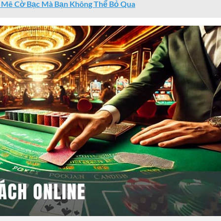
m Mê Cờ Bạc Mà Bạn Không Thể Bỏ Qua