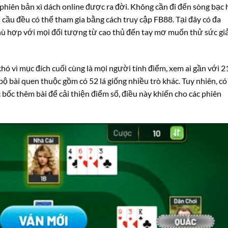
phiên bản xì dách online được ra đời. Không cần đi đến sòng bạc 
u cầu đều có thể tham gia bằng cách truy cập FB88. Tại đây có đa
ù hợp với mọi đối tượng từ cao thủ đến tay mơ muốn thử sức giả
khó vì mục đích cuối cùng là mọi người tính điểm, xem ai gần với 2
bộ bài quen thuộc gồm có 52 lá giống nhiều trò khác. Tuy nhiên, có
 bốc thêm bài để cải thiện điểm số, điều này khiến cho các phiên