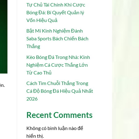
Tự Chủ Tài Chính Khi Cược
Bóng Đá: Bí Quyết Quản lý
Vốn Hiệu Quả
Bật Mí Kinh Nghiệm Đánh
Saba Sports Bách Chiến Bách
Thắng
Kèo Bóng Đá Trong Nhà: Kinh
Nghiệm Cá Cược Thắng Lớn
Từ Cao Thủ
Cách Tìm Chuỗi Thắng Trong
ên.
Cá Độ Bóng Đá Hiệu Quả Nhất
2026
Recent Comments
Không có bình luận nào để
hiển thị.