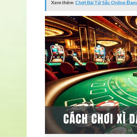
Xem thêm
Chơi Bài Tứ Sắc Online Đa