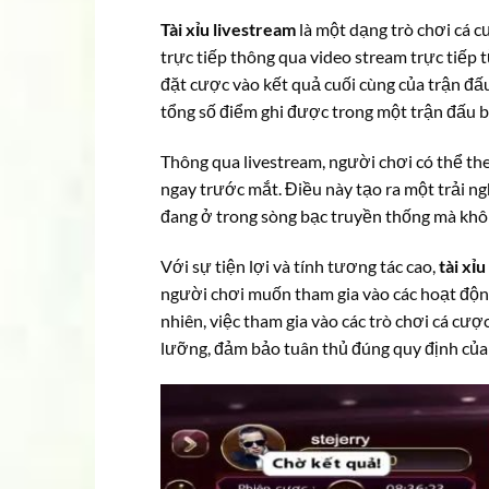
Tài xỉu livestream
là một dạng trò chơi cá c
trực tiếp thông qua video stream trực tiếp t
đặt cược vào kết quả cuối cùng của trận đấu
tổng số điểm ghi được trong một trận đấu bó
Thông qua livestream, người chơi có thể the
ngay trước mắt. Điều này tạo ra một trải n
đang ở trong sòng bạc truyền thống mà khôn
Với sự tiện lợi và tính tương tác cao,
tài xỉ
người chơi muốn tham gia vào các hoạt động 
nhiên, việc tham gia vào các trò chơi cá cư
lưỡng, đảm bảo tuân thủ đúng quy định của 