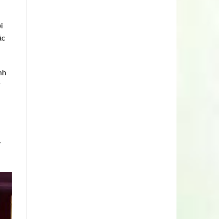
i
ặc
nh
ư
ỹ