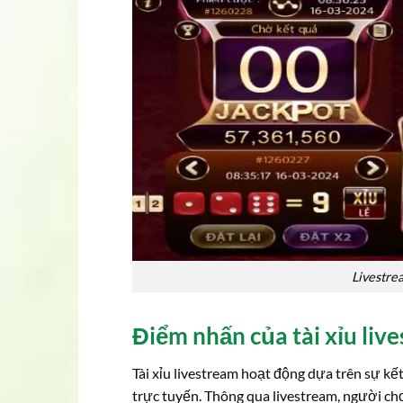
Livestre
Điểm nhấn của tài xỉu liv
Tài xỉu livestream hoạt động dựa trên sự kết
trực tuyến. Thông qua livestream, người chơ