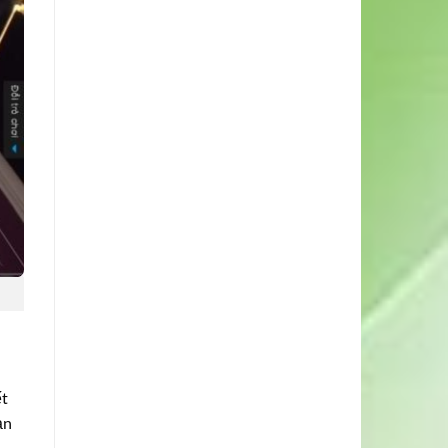
ết
ạn