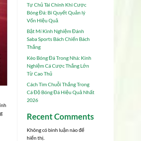
Tự Chủ Tài Chính Khi Cược
Bóng Đá: Bí Quyết Quản lý
Vốn Hiệu Quả
Bật Mí Kinh Nghiệm Đánh
Saba Sports Bách Chiến Bách
Thắng
Kèo Bóng Đá Trong Nhà: Kinh
Nghiệm Cá Cược Thắng Lớn
Từ Cao Thủ
Cách Tìm Chuỗi Thắng Trong
Cá Độ Bóng Đá Hiệu Quả Nhất
2026
ính
ng
Recent Comments
Không có bình luận nào để
hiển thị.