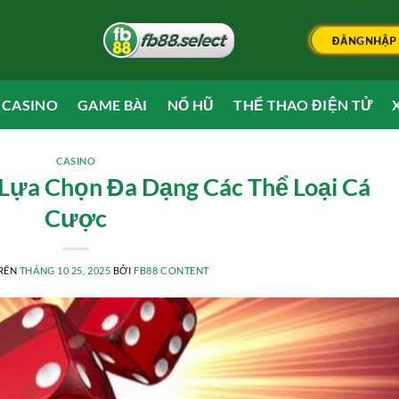
ĐĂNG NHẬP
CASINO
GAME BÀI
NỔ HŨ
THỂ THAO ĐIỆN TỬ
CASINO
– Lựa Chọn Đa Dạng Các Thể Loại Cá
Cược
TRÊN
THÁNG 10 25, 2025
BỞI
FB88 CONTENT