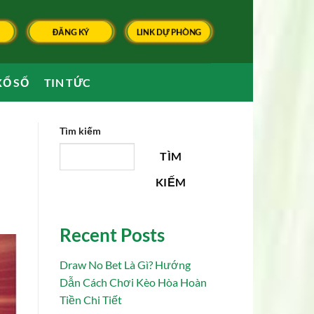
ĐĂNG KÝ
LINK DỰ PHÒNG
XỔ SỐ
TIN TỨC
Tìm kiếm
TÌM
KIẾM
Recent Posts
Draw No Bet Là Gì? Hướng
Dẫn Cách Chơi Kèo Hòa Hoàn
Tiền Chi Tiết