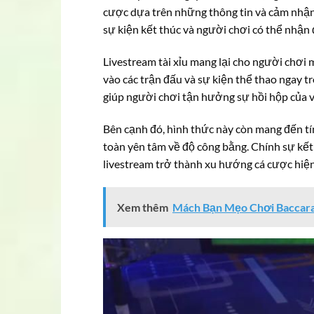
cược dựa trên những thông tin và cảm nhận 
sự kiện kết thúc và người chơi có thể nhậ
Livestream tài xỉu mang lại cho người chơi m
vào các trận đấu và sự kiện thể thao ngay tr
giúp người chơi tận hưởng sự hồi hộp của v
Bên cạnh đó, hình thức này còn mang đến tí
toàn yên tâm về độ công bằng. Chính sự kết 
livestream trở thành xu hướng cá cược hiện
Xem thêm
Mách Bạn Mẹo Chơi Baccara