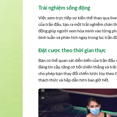
Trải nghiệm sống động
Việc xem trực tiếp sự kiện thể thao qua li
của trận đấu, tạo ra một trải nghiệm chân t
động giúp người xem hòa mình vào từng pha 
bình luận và phân tích ngay trong lúc trận đ
Đặt cược theo thời gian thực
Bạn có thể quan sát diễn biến của trận đấu
đáng tin cậy, tăng cơ hội chiến thắng và trả
cho phép bạn thay đổi chiến lược tùy theo t
thách thức và hấp dẫn hơn bao giờ hết.