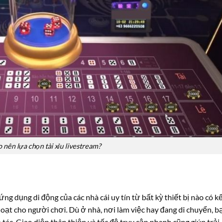
o nên lựa chọn tài xỉu livestream?
ng dụng di động của các nhà cái uy tín từ bất kỳ thiết bị nào có k
 hoạt cho người chơi. Dù ở nhà, nơi làm việc hay đang di chuyển, b
 tác. Giao diện thân thiện và tốc độ truy cập nhanh cũng giúp trải