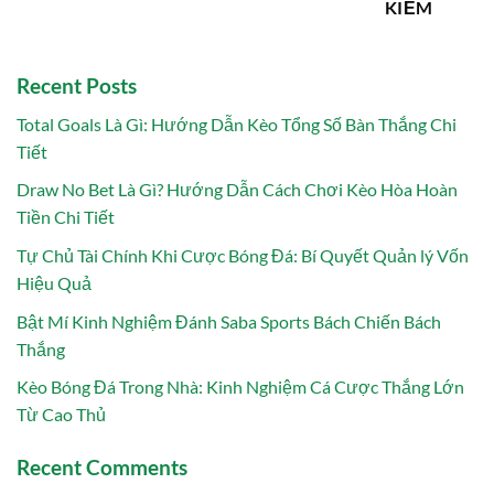
KIẾM
Recent Posts
Total Goals Là Gì: Hướng Dẫn Kèo Tổng Số Bàn Thắng Chi
Tiết
Draw No Bet Là Gì? Hướng Dẫn Cách Chơi Kèo Hòa Hoàn
Tiền Chi Tiết
Tự Chủ Tài Chính Khi Cược Bóng Đá: Bí Quyết Quản lý Vốn
Hiệu Quả
Bật Mí Kinh Nghiệm Đánh Saba Sports Bách Chiến Bách
Thắng
Kèo Bóng Đá Trong Nhà: Kinh Nghiệm Cá Cược Thắng Lớn
Từ Cao Thủ
Recent Comments