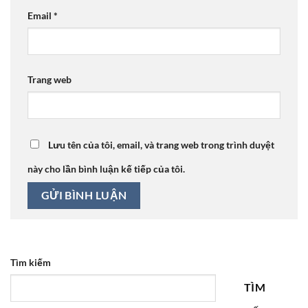
Email
*
Trang web
Lưu tên của tôi, email, và trang web trong trình duyệt
này cho lần bình luận kế tiếp của tôi.
Tìm kiếm
TÌM