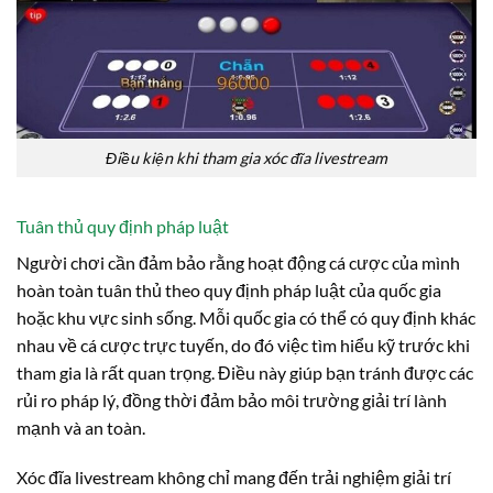
Điều kiện khi tham gia xóc đĩa livestream
Tuân thủ quy định pháp luật
Người chơi cần đảm bảo rằng hoạt động cá cược của mình
hoàn toàn tuân thủ theo quy định pháp luật của quốc gia
hoặc khu vực sinh sống. Mỗi quốc gia có thể có quy định khác
nhau về cá cược trực tuyến, do đó việc tìm hiểu kỹ trước khi
tham gia là rất quan trọng. Điều này giúp bạn tránh được các
rủi ro pháp lý, đồng thời đảm bảo môi trường giải trí lành
mạnh và an toàn.
Xóc đĩa livestream không chỉ mang đến trải nghiệm giải trí