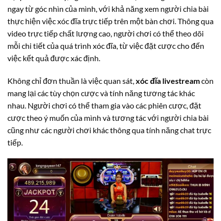
ngay từ góc nhìn của mình, với khả năng xem người chia bài
thực hiện việc xóc đĩa trực tiếp trên một bàn chơi. Thông qua
video trực tiếp chất lượng cao, người chơi có thể theo dõi
mỗi chi tiết của quá trình xóc đĩa, từ việc đặt cược cho đến
việc kết quả được xác định.
Không chỉ đơn thuần là việc quan sát,
xóc đĩa livestream
còn
mang lại các tùy chọn cược và tính năng tương tác khác
nhau. Người chơi có thể tham gia vào các phiên cược, đặt
cược theo ý muốn của mình và tương tác với người chia bài
cũng như các người chơi khác thông qua tính năng chat trực
tiếp.